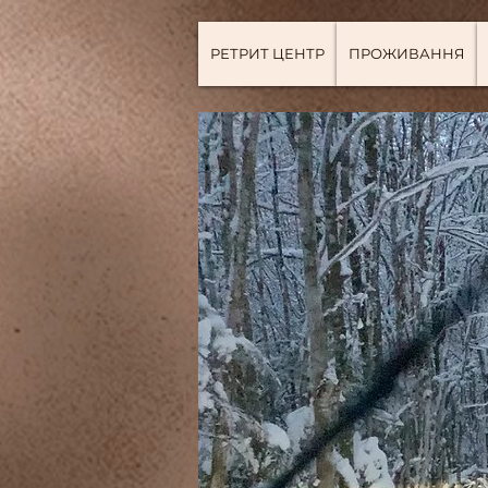
РЕТРИТ ЦЕНТР
ПРОЖИВАННЯ