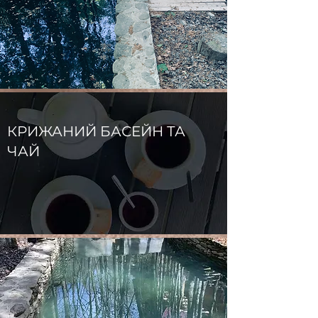
КРИЖАНИЙ БАСЕЙН ТА
ЧАЙ