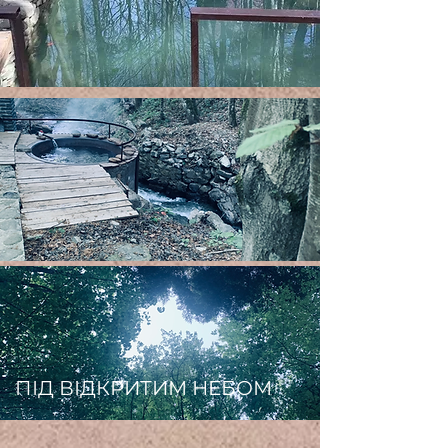
ПІД ВІДКРИТИМ НЕБОМ